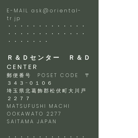
E-MAIL
ask@oriental-
tr.jp
・・・・・・・・・・・・・
・・・・・・・・・・・・・
・・・・・・・
Ｒ＆Ｄセンター Ｒ＆Ｄ
CENTER
郵便番号 POSET CODE 〒
３４３−０１０６
埼玉県北葛飾郡松伏町大川戸
２２７７
MATSUFUSHI MACHI
OOKAWATO 2277
SAITAMA JAPAN
・・・・・・・・・・・・・