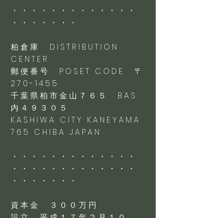
・・・・・・・・・・・・・
・・・・・・・
柏倉庫 DISTRIBUTION
CENTER
郵便番号 POSET CODE 〒
270-1455
千葉県柏市金山７６５ BAS
内４９３０５
KASHIWA CITY KANEYAMA
765 CHIBA JAPAN
・・・・・・・・・・・・・
・・・・・・・・・・・・・
・・・・・・・
資本金 ３００万円
設立 平成１７年２月１０