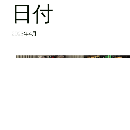
日付
2023年4月