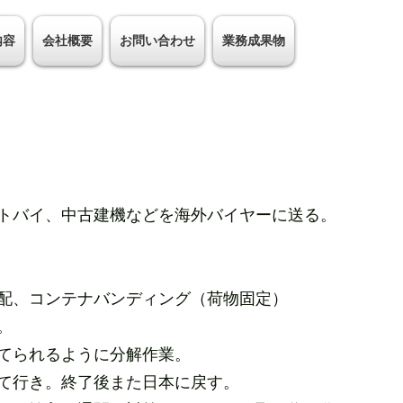
内容
会社概要
お問い合わせ
業務成果物
トバイ、中古建機などを海外バイヤーに送る。
配、コンテナバンディング（荷物固定）
。
てられるように分解作業。
て行き。終了後また日本に戻す。